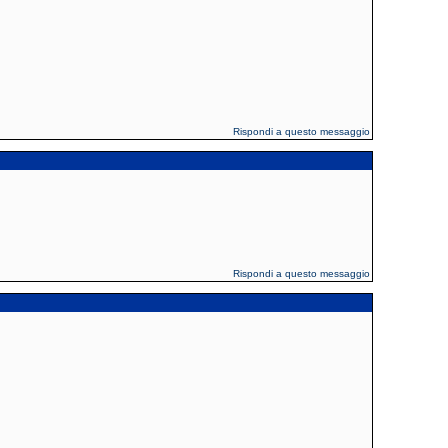
Rispondi a questo messaggio
Rispondi a questo messaggio