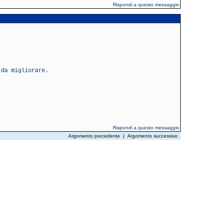
Rispondi a questo messaggio
 da migliorare.
Rispondi a questo messaggio
Argomento precedente
|
Argomento successivo